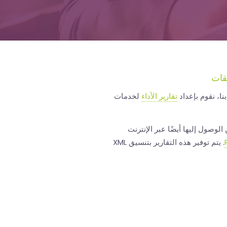
قات
نا، نقوم بإعداد
تقارير الأداء
لخدمات
 الوصول إليها أيضًا عبر الإنترنت
. يتم توفير هذه التقارير بتنسيق XML