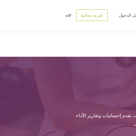
ل الدخول
تجربة مجانية
ar
نقدم إحصائيات وتقارير الأداء.
.