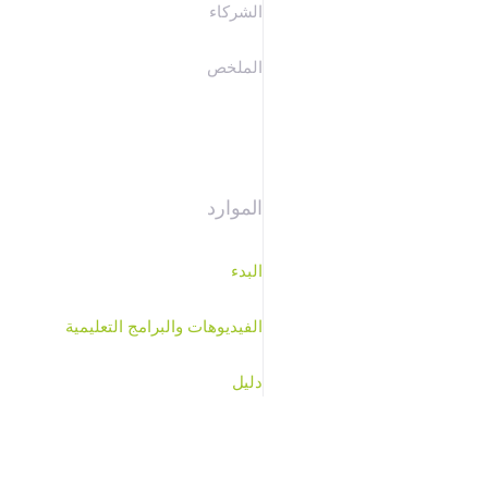
الشركاء
الملخص
الموارد
البدء
الفيديوهات والبرامج التعليمية
دليل