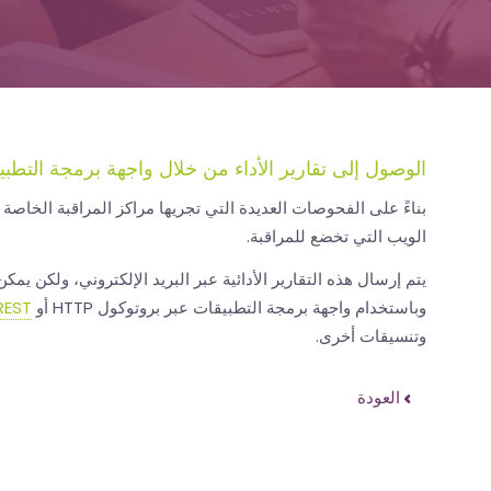
الوصول إلى تقارير الأداء من خلال واجهة برمجة التطبي
بناءً على الفحوصات العديدة التي تجريها مراكز المراقبة الخاصة ب
الويب التي تخضع للمراقبة.
يتم إرسال هذه التقارير الأدائية عبر البريد الإلكتروني، ولكن يمكن
وباستخدام واجهة برمجة التطبيقات عبر بروتوكول HTTP أو
REST
وتنسيقات أخرى.
العودة