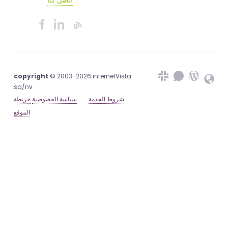
copyright
© 2003-2026 internetVista
sa/nv
شروط الخدمة
سياسة الخصوصية
خريطة
الموقع