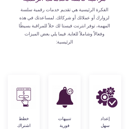
الفكرة الرئيسية هي تقديم خدمات رقمية سلسة
لزوارك أو عملائك أو شركائك. لمساعدتك في هذه
المهمة، توفر انترنت فيستا لك حلاً للمراقبة بسيطًا
وفعالاً وشاملاً للغاية. فيما يلي بعض الميزات
الرئيسية:
إعداد
تنبيهات
خطط
سهل
فورية
اشتراك