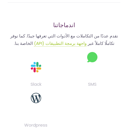
اندماجاتنا
م عددًا من التكاملات مع الأدوات التي تعرفها جيدًا. كما نوفر
كاملًا كاملاً عبر
واجهة برمجة التطبيقات (API)
الخاصة بنا.
Slack
SMS
Wordpress