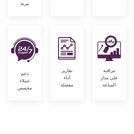
مرنة
مراقبة
تقارير
دعم
على مدار
أداء
عملاء
الساعة
مفصلة
مخصص