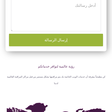
إرسال الرسالة
رؤية عالمية لتوافر خدماتكم
ئناً بمعرفة أن خدمات الويب الخاصة بك يتم مراقبتها بشكل مستمر من قبل مراكز المراقبة العالمية
لدينا