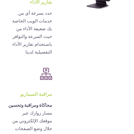
تقارير الأداء
حدد بسرعة أي من
خدمات الويب الخاصة
بك ضعيفة الأداء من
حيث السرعة والتوافر
باستخدام تقارير الأداء
التفصيلية لدينا
مراقبة السيناريو
محاكاة ومراقبة وتحسين
مسار زوارك عبر
موقعك الإلكتروني من
خلال وضع الصفحات