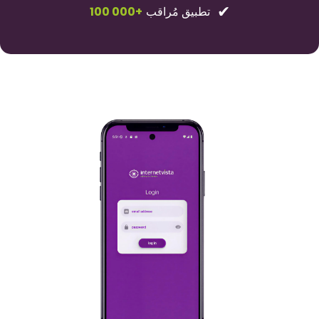
✔
تطبيق مُراقب
100 000+