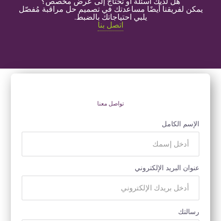
هل لديك أسئلة أو تحتاج إلى عرض مخصص؟
كن لفريقنا أيضًا مساعدتك في تصميم حل مراقبة مُفصّل
يلبي احتياجاتك بالضبط.
اتصل بنا
تواصل معنا
إسم الكامل
وان البريد الإلكتروني
سالتك