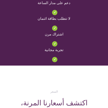
دعم على مدار الساعة
✓
لا تتطلب بطاقة ائتمان
✓
اشتراك مرن
✓
تجربة مجانية
✓
السعر
اكتشف أسعارنا المرنة،