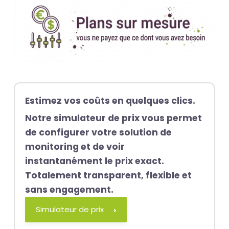
Estimez vos coûts en quelques clics.
Notre simulateur de prix vous permet
de configurer votre solution de
monitoring et de voir
instantanément le prix exact.
Totalement transparent, flexible et
sans engagement.
Simulateur de prix