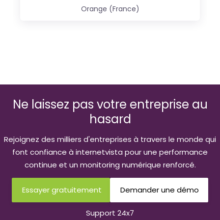
Orange (France)
Ne laissez pas votre entreprise au
hasard
Rejoignez des milliers d'entreprises à travers le monde qui
font confiance à internetvista pour une performance
continue et un monitoring numérique renforcé.
Essayer gratuitement
Demander une démo
Support 24x7