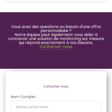
Vous avez des questions ou besoin d'une offre
personnalisée ?
Notre équipe peut également vous aider à
concevoir une solution de monitoring sur mesure
qui répond exactement à vos besoins.
Contactez-nous
Contactez-nous
Nom Complet