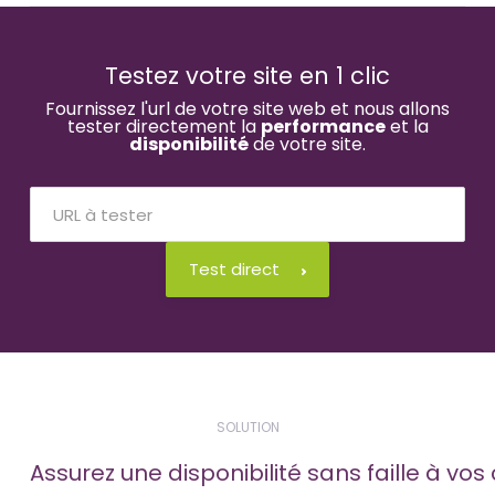
Testez votre site en 1 clic
Fournissez l'url de votre site web et nous allons
tester directement la
performance
et la
disponibilité
de votre site.
Test direct
SOLUTION
Assurez une disponibilité sans faille à vos 