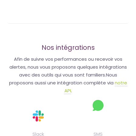
Nos intégrations
Afin de suivre vos performances ou recevoir vos
alertes, nous vous proposons quelques intégrations
avec des outils qui vous sont familiers.Nous
proposons aussi une intégration complète via
notre
API
.
Slack
SMS