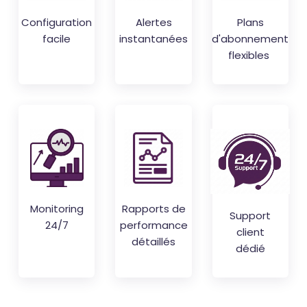
Configuration
Alertes
Plans
facile
instantanées
d'abonnement
flexibles
Monitoring
Rapports de
Support
24/7
performance
client
détaillés
dédié