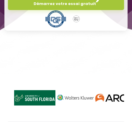
Démarrez votre essai gratuit