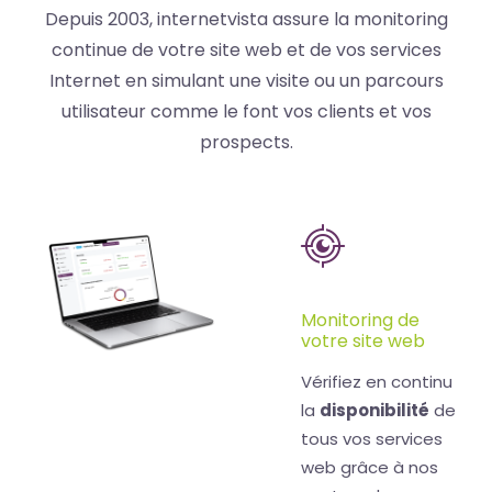
Depuis 2003, internetvista assure la monitoring
continue de votre site web et de vos services
Internet en simulant une visite ou un parcours
utilisateur comme le font vos clients et vos
prospects.
Monitoring de
votre site web
Vérifiez en continu
la
disponibilité
de
tous vos services
web grâce à nos