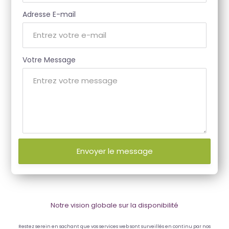
Adresse E-mail
Votre Message
Envoyer le message
Notre vision globale sur la disponibilité
Restez serein en sachant que vos services web sont surveillés en continu par nos