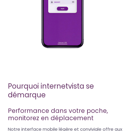
Pourquoi internetvista se
démarque
Performance dans votre poche,
monitorez en déplacement
Notre interface mobile légère et conviviale offre aux