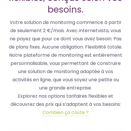
besoins.
Votre solution de monitoring commence à partir
de seulement 2 €/mois. Avec internetvista, vous
ne payez que pour ce dont vous avez besoin. Pas
de plans fixes. Aucune obligation. Flexibilité totale.
Notre plateforme de monitoring est entièrement
personnalisable, vous permettant de construire
une solution de monitoring adaptée à vos
activités en ligne, que vous soyez une petite ou
une grande entreprise.
Explorez nos options tarifaires flexibles et
découvrez des prix qui s’adaptent à vos besoins:
Combien ça coûte ?