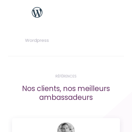
Wordpress
RÉFÉRENCES
Nos clients, nos meilleurs
ambassadeurs