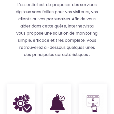
L'essentiel est de proposer des services
digitaux sans failles pour vos visiteurs, vos
clients ou vos partenaires. Afin de vous
aider dans cette quête, internetvista
vous propose une solution de monitoring
simple, efficace et très complète. Vous
retrouverez ci-dessous quelques unes
des principales caractéristiques :