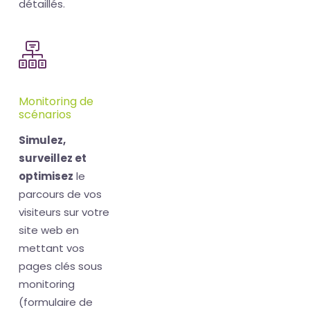
détaillés.
Monitoring de
scénarios
Simulez,
surveillez et
optimisez
le
parcours de vos
visiteurs sur votre
site web en
mettant vos
pages clés sous
monitoring
(formulaire de