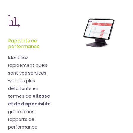
Rapports de
performance
Identifiez
rapidement quels
sont vos services
web les plus
défaillants en
termes de
vitesse
et de disponibilité
grâce à nos
rapports de
performance