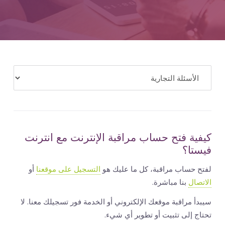
المال
كيفية فتح حساب مراقبة الإنترنت مع انترنت
فيستا؟
لفتح حساب مراقبة، كل ما عليك هو
التسجيل على موقعنا
أو
الاتصال
بنا مباشرة.
سيبدأ مراقبة موقعك الإلكتروني أو الخدمة فور تسجيلك معنا. لا
تحتاج إلى تثبيت أو تطوير أي شيء.