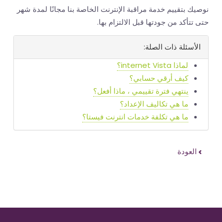
نوصيك بتقييم خدمة مراقبة الإنترنت الخاصة بنا مجانًا لمدة شهر
حتى تتأكد من جودتها قبل الالتزام بها.
الأسئلة ذات الصلة:
لماذا internet Vista؟
كيف أرقي حسابي؟
ينتهي فترة تقييمي ، ماذا أفعل؟
ما هي تكاليف الإعداد؟
ما هي تكلفة خدمات انترنت فيستا؟
العودة