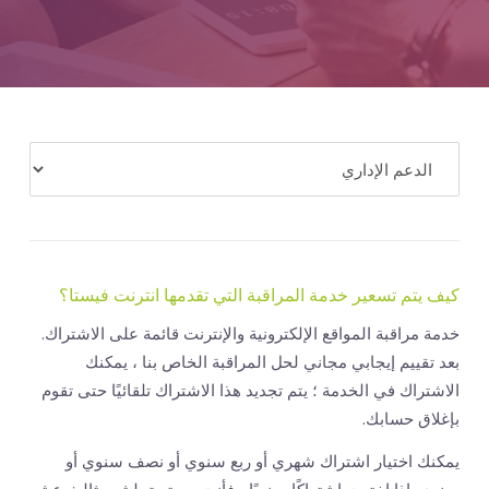
المال
كيف يتم تسعير خدمة المراقبة التي تقدمها انترنت فيستا؟
خدمة مراقبة المواقع الإلكترونية والإنترنت قائمة على الاشتراك.
بعد تقييم إيجابي مجاني لحل المراقبة الخاص بنا ، يمكنك
الاشتراك في الخدمة ؛ يتم تجديد هذا الاشتراك تلقائيًا حتى تقوم
بإغلاق حسابك.
يمكنك اختيار اشتراك شهري أو ربع سنوي أو نصف سنوي أو