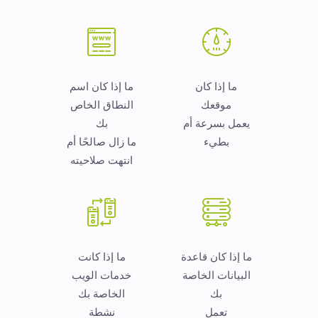
ما إذا كان
ما إذا كان اسم
موقعك
النطاق الخاص
يعمل بسرعة أم
بك
بطيء
ما زال صالحًا أم
انتهت صلاحيته
ما إذا كان قاعدة
ما إذا كانت
البيانات الخاصة
خدمات الويب
بك
الخاصة بك
تعمل
نشطة