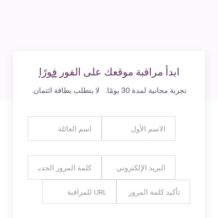
ابدأ مراقبة موقعك على الفور
فورًا
تجربة مجانية لمدة 30 يومًا. لا يتطلب بطاقة ائتمان.