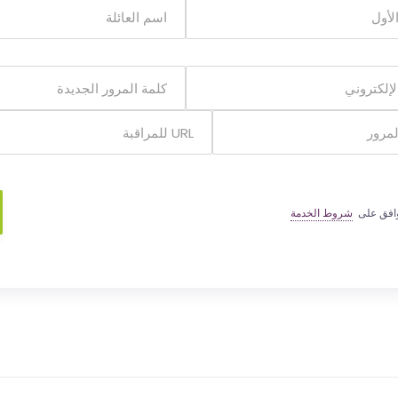
وافق على
شروط الخدمة