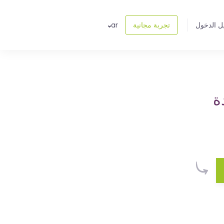
ل الدخول
تجربة مجانية
ar
ة