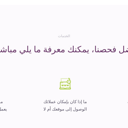
الخدمات
ل فحصنا، يمكنك معرفة ما يلي مباشر
ما إذا كان بإمكان عملائك
ما
الوصول إلى موقعك أم لا
يعمل