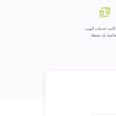
 كانت خدمات الويب
خاصة بك نشطة