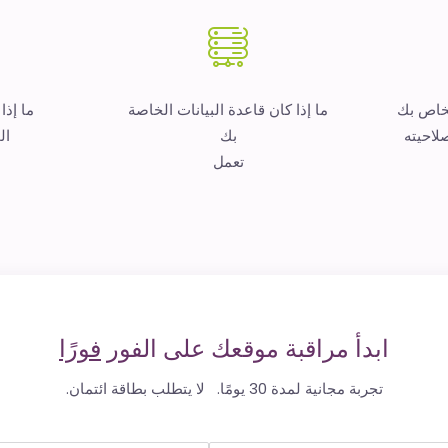
لخاص بك
ما إذا كان قاعدة البيانات الخاصة
ما إذا
لاحيته
بك
ال
تعمل
ابدأ مراقبة موقعك على الفور
فورًا
تجربة مجانية لمدة 30 يومًا. لا يتطلب بطاقة ائتمان.