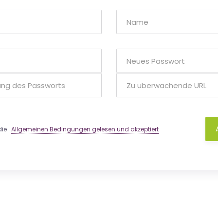
 die
Allgemeinen Bedingungen gelesen und akzeptiert