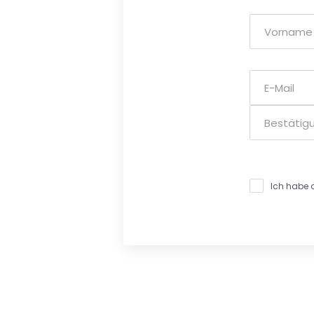
Ich habe