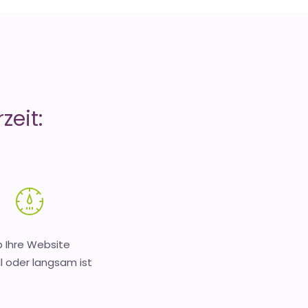
zeit:
 Ihre Website
l oder langsam ist