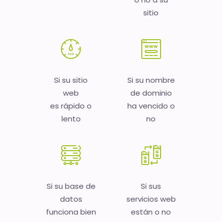
sitio
Si su sitio
Si su nombre
web
de dominio
es rápido o
ha vencido o
lento
no
Si su base de
Si sus
datos
servicios web
funciona bien
están o no