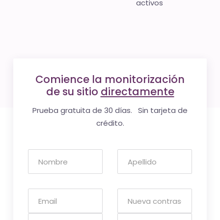
activos
Comience la monitorización
de su sitio
directamente
Prueba gratuita de 30 días. Sin tarjeta de
crédito.