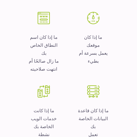
ما إذا كان
ما إذا كان اسم
موقعك
النطاق الخاص
يعمل بسرعة أم
بك
بطيء
ما زال صالحًا أم
انتهت صلاحيته
ما إذا كان قاعدة
ما إذا كانت
البيانات الخاصة
خدمات الويب
بك
الخاصة بك
تعمل
نشطة