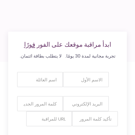
ابدأ مراقبة موقعك على الفور
فورًا
تجربة مجانية لمدة 30 يومًا. لا يتطلب بطاقة ائتمان.