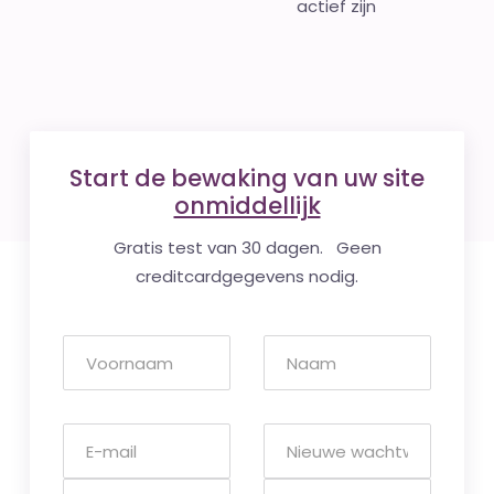
actief zijn
Start de bewaking van uw site
onmiddellijk
Gratis test van 30 dagen. Geen
creditcardgegevens nodig.