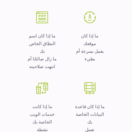
ما إذا كان
ما إذا كان اسم
موقعك
النطاق الخاص
يعمل بسرعة أم
بك
بطيء
ما زال صالحًا أم
انتهت صلاحيته
ما إذا كان قاعدة
ما إذا كانت
البيانات الخاصة
خدمات الويب
بك
الخاصة بك
تعمل
نشطة