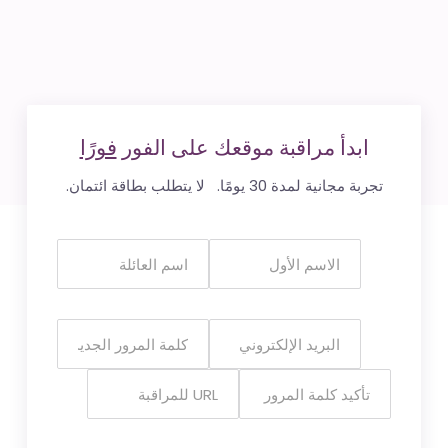
ابدأ مراقبة موقعك على الفور
فورًا
تجربة مجانية لمدة 30 يومًا. لا يتطلب بطاقة ائتمان.