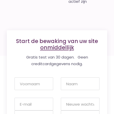
actief zijn
Start de bewaking van uw site
onmiddellijk
Gratis test van 30 dagen. Geen
creditcardgegevens nodig.