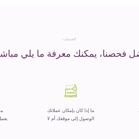
الخدمات
ل فحصنا، يمكنك معرفة ما يلي مباشر
ما إذا كان بإمكان عملائك
ما
الوصول إلى موقعك أم لا
يعمل