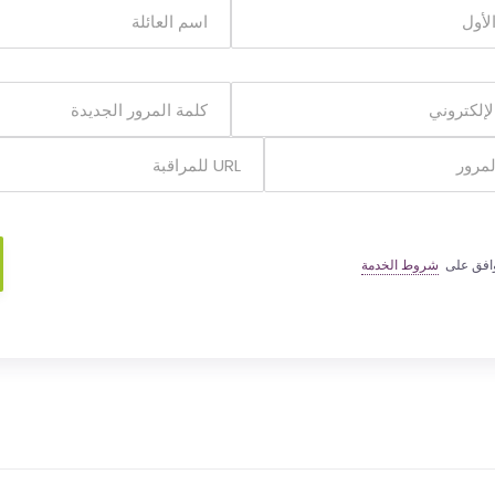
وافق على
شروط الخدمة