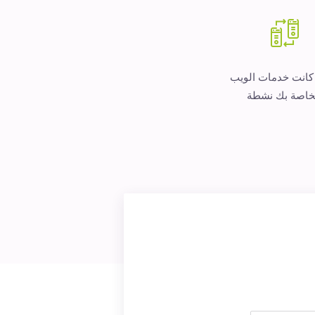
 كانت خدمات الويب
خاصة بك نشطة