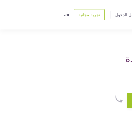
ل الدخول
تجربة مجانية
ar
ة