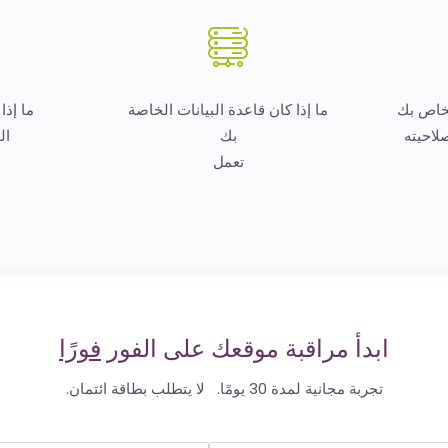
لخاص بك
ما إذا كان قاعدة البيانات الخاصة
ما إذا
لاحيته
بك
ال
تعمل
ابدأ مراقبة موقعك على الفور
فورًا
تجربة مجانية لمدة 30 يومًا. لا يتطلب بطاقة ائتمان.