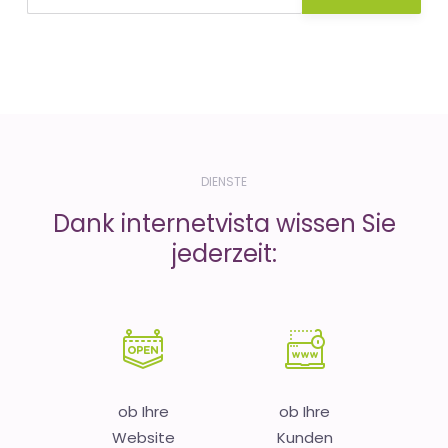
DIENSTE
Dank internetvista wissen Sie
jederzeit:
ob Ihre
ob Ihre
Website
Kunden