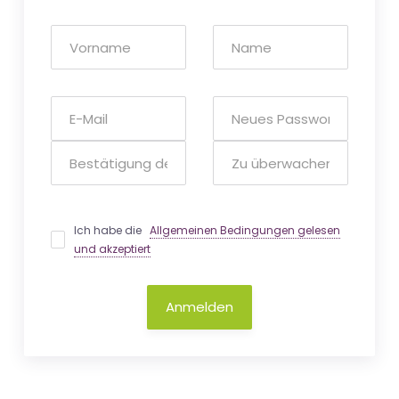
Ich habe die
Allgemeinen Bedingungen gelesen
und akzeptiert
Anmelden