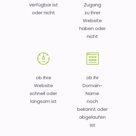
verfügbar ist
Zugang
oder nicht
zu Ihrer
Website
haben oder
nicht
ob Ihre
ob Ihr
Website
Domain-
schnell oder
Name
langsam ist
noch
bekannt oder
abgelaufen
ist