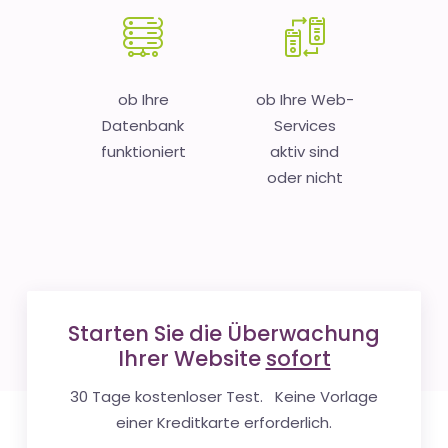
ob Ihre
ob Ihre Web-
Datenbank
Services
funktioniert
aktiv sind
oder nicht
Starten Sie die Überwachung
Ihrer Website
sofort
30 Tage kostenloser Test. Keine Vorlage
einer Kreditkarte erforderlich.