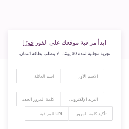
ابدأ مراقبة موقعك على الفور
فورًا
تجربة مجانية لمدة 30 يومًا. لا يتطلب بطاقة ائتمان.