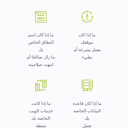
ما إذا كان
ما إذا كان اسم
موقعك
النطاق الخاص
يعمل بسرعة أم
بك
بطيء
ما زال صالحًا أم
انتهت صلاحيته
ما إذا كان قاعدة
ما إذا كانت
البيانات الخاصة
خدمات الويب
بك
الخاصة بك
تعمل
نشطة