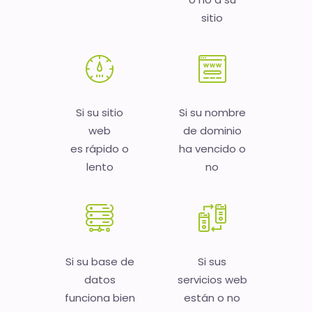
sitio
Si su sitio
Si su nombre
web
de dominio
es rápido o
ha vencido o
lento
no
Si su base de
Si sus
datos
servicios web
funciona bien
están o no