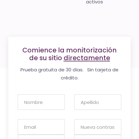
activos
Comience la monitorización
de su sitio
directamente
Prueba gratuita de 30 días. Sin tarjeta de
crédito.