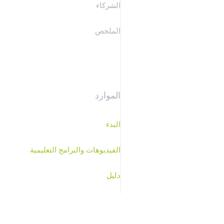
الشركاء
الملخص
الموارد
البدء
الفيديوهات والبرامج التعليمية
دليل