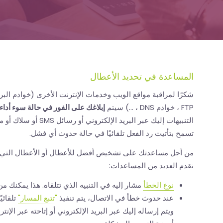
المساعدة في تحديد الأعطال
FTP ، خوادم DNS ، ...) سيتم
إبلاغك على الفور في حالة سوء أدا
تسمح بتأتيت رد الفعل تلقائيًا في حالة حدوث أي فشل.
من أجل مساعدتك على تشخيص أفضل للأعطال أو الأعطال التي ت
نقدم العديد من المساعدات:
نوع الخطأ
مشار إليه في التنبيه الذي تتلقاه. هذا يمكنك م
عند حدوث خطأ في الاتصال، يتم تنفيذ
"تتبع المسار"
تلقائي
ويتم إرساله إليك عبر البريد الإلكتروني أو إتاحته عبر الإنت