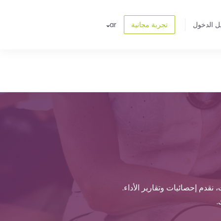
ل الدخول
تجربة مجانية
ar
نقدم إحصائيات وتقارير الأداء.
.