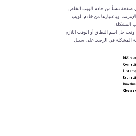
زيل صفحة تنشأ من خادم الويب الخاص
إنترنت. وباعتبارها من خادم الويب
ب المشكلة.
 وقت حل اسم النطاق أو الوقت اللازم
لة المشكلة في الرصد. على سبيل