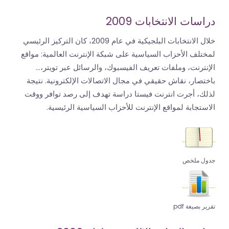
دراسات الانتخابات 2009
خلال الانتخابات البلجيكية في عام 2009، كان التركيز الرئيسي
لمختلف الأحزاب السياسية على شبكة الإنترنت العالمية: مواقع
الإنترنت، وملفات تعريف الفيسبوك، والرسائل عبر تويتر،...
باختصار، نقاش حقيقي في مجال الاتصالات الإلكترونية. نتيجة
لذلك، أجرت انترنت فيستا دراسة تهدف إلى رصد توافر ووقت
الاستجابة لمواقع الإنترنت للأحزاب السياسية الرئيسية.
جدول ملخص
تقرير بصيغة pdf