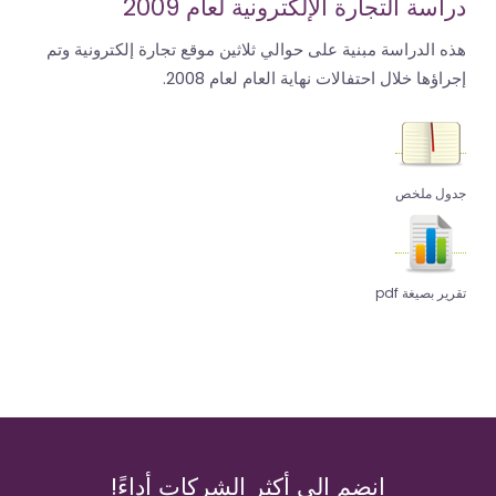
دراسة التجارة الإلكترونية لعام 2009
هذه الدراسة مبنية على حوالي ثلاثين موقع تجارة إلكترونية وتم
إجراؤها خلال احتفالات نهاية العام لعام 2008.
جدول ملخص
تقرير بصيغة pdf
انضم إلى أكثر الشركات أداءً!