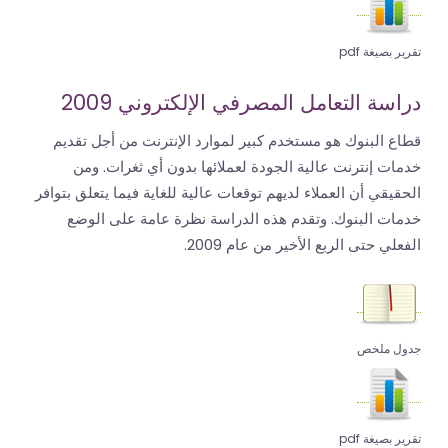
تقرير بصيغة pdf
دراسة التعامل المصرفي الإلكتروني 2009
قطاع البنوك هو مستخدم كبير لموارد الإنترنت من أجل تقديم
خدمات إنترنت عالية الجودة لعملائها بدون أي ثغرات. ومن
الحقيقي أن العملاء لديهم توقعات عالية للغاية فيما يتعلق بتوافر
خدمات البنوك. وتقدم هذه الدراسة نظرة عامة على الوضع
الفعلي حتى الربع الأخير من عام 2009.
جدول ملخص
تقرير بصيغة pdf