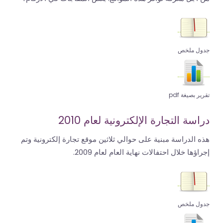
جدول ملخص
تقرير بصيغة pdf
دراسة التجارة الإلكترونية لعام 2010
هذه الدراسة مبنية على حوالي ثلاثين موقع تجارة إلكترونية وتم
إجراؤها خلال احتفالات نهاية العام لعام 2009.
جدول ملخص