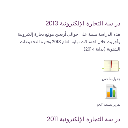
المال
دراسة التجارة الإلكترونية 2013
هذه الدراسة مبنية على حوالي أربعين موقع تجارة إلكترونية
وأجريت خلال احتفالات نهاية العام 2013 وفترة التخفيضات
الشتوية (بداية 2014).
جدول ملخص
تقرير بصيغة pdf
دراسة التجارة الإلكترونية 2011