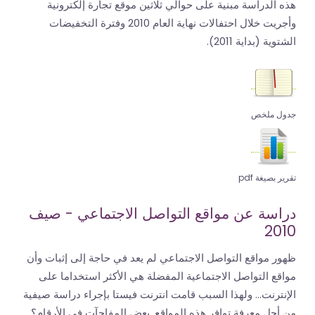
هذه الدراسة مبنية على حوالي ثلاثين موقع تجارة إلكترونية
وأجريت خلال احتفالات نهاية العام 2010 وفترة التخفيضات
الشتوية (بداية 2011).
جدول ملخص
تقرير بصيغة pdf
دراسة عن مواقع التواصل الاجتماعي - صيف
2010
ظهور مواقع التواصل الاجتماعي لم يعد في حاجة إلى إثبات وأن
مواقع التواصل الاجتماعية المفضلة هي الأكثر استخداما على
الإنترنت... ولهذا السبب قامت انترنت فيستا بإجراء دراسة صيفية
من أجل معرفة توافر هذه المواقع. بعض المفاجآت في الأرقام؟