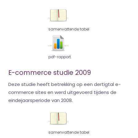
samenvattende tabel
pdf-rapport
E-commerce studie 2009
Deze studie heeft betrekking op een dertigtal e-
commerce sites en werd uitgevoerd tijdens de
eindejaarsperiode van 2008.
samenvattende tabel