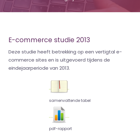
E-commerce studie 2013
Deze studie heeft betrekking op een vertigtal e-
commerce sites en is uitgevoerd tijdens de
eindejaarperiode van 2013.
samenvattende tabel
pdf-rapport