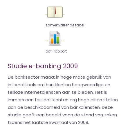
samenvattende tabel
pdf-rapport
Studie e-banking 2009
De banksector maakt in hoge mate gebruik van
internettools om hun klanten hoogwaardige en
feilloze internetdiensten aan te bieden. Het is
immers een feit dat klanten erg hoge eisen stellen
aan de beschikbaarheid van bankdiensten. Deze
studie geeft een beeeld vaqn de stand van zaken
tijdens het laatste kwartaal van 2009.