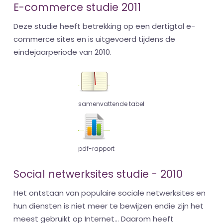
E-commerce studie 2011
Deze studie heeft betrekking op een dertigtal e-
commerce sites en is uitgevoerd tijdens de
eindejaarperiode van 2010.
samenvattende tabel
pdf-rapport
Social netwerksites studie - 2010
Het ontstaan van populaire sociale netwerksites en
hun diensten is niet meer te bewijzen endie zijn het
meest gebruikt op Internet... Daarom heeft