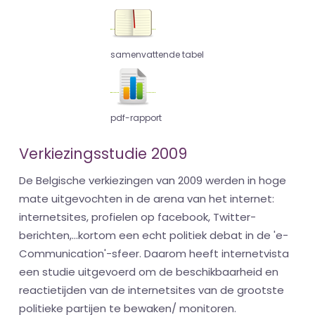
samenvattende tabel
pdf-rapport
Verkiezingsstudie 2009
De Belgische verkiezingen van 2009 werden in hoge
mate uitgevochten in de arena van het internet:
internetsites, profielen op facebook, Twitter-
berichten,...kortom een echt politiek debat in de 'e-
Communication'-sfeer. Daarom heeft internetvista
een studie uitgevoerd om de beschikbaarheid en
reactietijden van de internetsites van de grootste
politieke partijen te bewaken/ monitoren.