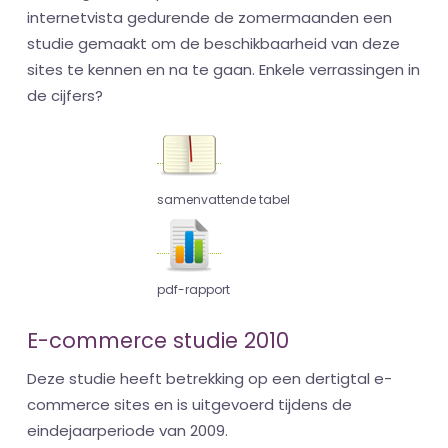
internetvista gedurende de zomermaanden een
studie gemaakt om de beschikbaarheid van deze
sites te kennen en na te gaan. Enkele verrassingen in
de cijfers?
samenvattende tabel
pdf-rapport
E-commerce studie 2010
Deze studie heeft betrekking op een dertigtal e-
commerce sites en is uitgevoerd tijdens de
eindejaarperiode van 2009.