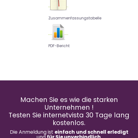
Zusammenfassungstabelle
PDF-Bericht
Machen Sie es wie die starken
Unternehmen !
Testen Sie internetvista 30 Tage lang
kostenlos.
Die Anmeldung ist
einfach
und schnell erledigt
und
für Sie unverbindlich
.