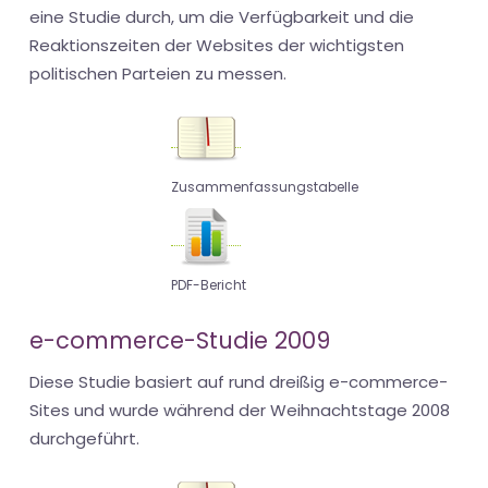
eine Studie durch, um die Verfügbarkeit und die
Reaktionszeiten der Websites der wichtigsten
politischen Parteien zu messen.
Zusammenfassungstabelle
PDF-Bericht
e-commerce-Studie 2009
Diese Studie basiert auf rund dreißig e-commerce-
Sites und wurde während der Weihnachtstage 2008
durchgeführt.