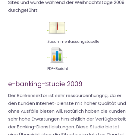
Sites und wurde während der Weihnachtstage 2009
durchgeführt.
Zusammenfassungstabelle
PDF-Bericht
e-banking-Studie 2009
Der Bankensektor ist sehr ressourcenhungrig, da er
den Kunden Internet-Dienste mit hoher Qualität und
ohne Ausfälle bieten will. Natürlich haben die Kunden
sehr hohe Erwartungen hinsichtlich der Verfügbarkeit
der Banking-Dienstleistungen. Diese Studie bietet
eine Übersicht über die Situation im letzten Quartal