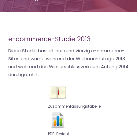
e-commerce-Studie 2013
Diese Studie basiert auf rund vierzig e-commerce-
Sites und wurde während der Weihnachtstage 2013
und während des Winterschlussverkaufs Anfang 2014
durchgeführt.
Zusammenfassungstabelle
PDF-Bericht