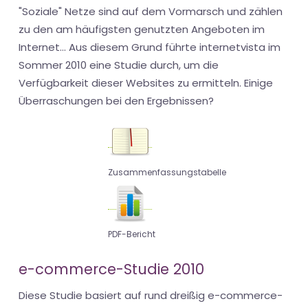
"Soziale" Netze sind auf dem Vormarsch und zählen
zu den am häufigsten genutzten Angeboten im
Internet... Aus diesem Grund führte internetvista im
Sommer 2010 eine Studie durch, um die
Verfügbarkeit dieser Websites zu ermitteln. Einige
Überraschungen bei den Ergebnissen?
Zusammenfassungstabelle
PDF-Bericht
e-commerce-Studie 2010
Diese Studie basiert auf rund dreißig e-commerce-