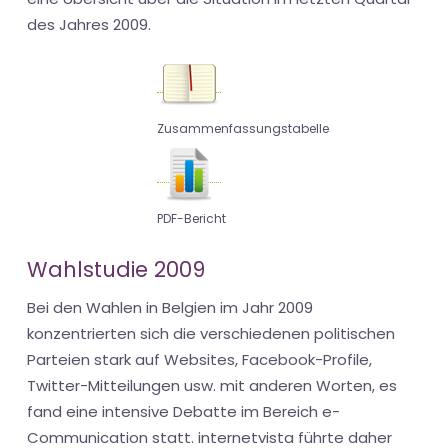
des Jahres 2009.
Zusammenfassungstabelle
PDF-Bericht
Wahlstudie 2009
Bei den Wahlen in Belgien im Jahr 2009
konzentrierten sich die verschiedenen politischen
Parteien stark auf Websites, Facebook-Profile,
Twitter-Mitteilungen usw. mit anderen Worten, es
fand eine intensive Debatte im Bereich e-
Communication statt. internetvista führte daher