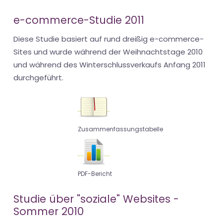
e-commerce-Studie 2011
Diese Studie basiert auf rund dreißig e-commerce-
Sites und wurde während der Weihnachtstage 2010
und während des Winterschlussverkaufs Anfang 2011
durchgeführt.
Zusammenfassungstabelle
PDF-Bericht
Studie über "soziale" Websites -
Sommer 2010