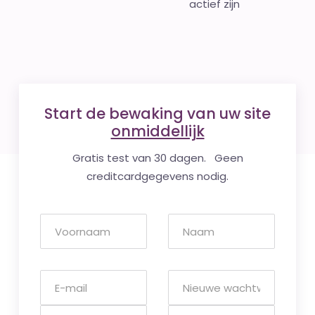
actief zijn
Start de bewaking van uw site
onmiddellijk
Gratis test van 30 dagen. Geen
creditcardgegevens nodig.