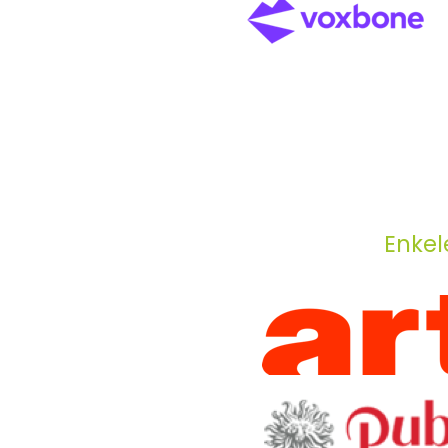
Enkel