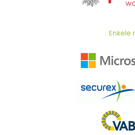
Enkele 