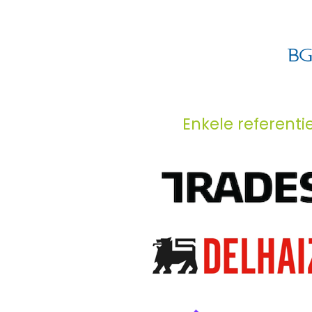
Enkele referent