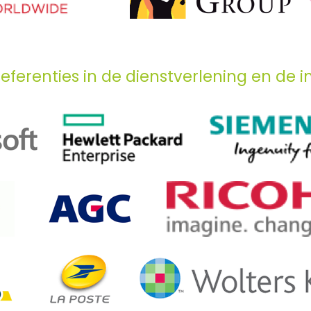
referenties in de dienstverlening en de in