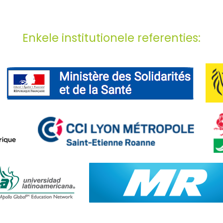
Enkele institutionele referenties: