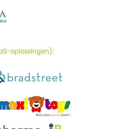
aS-oplossingen):