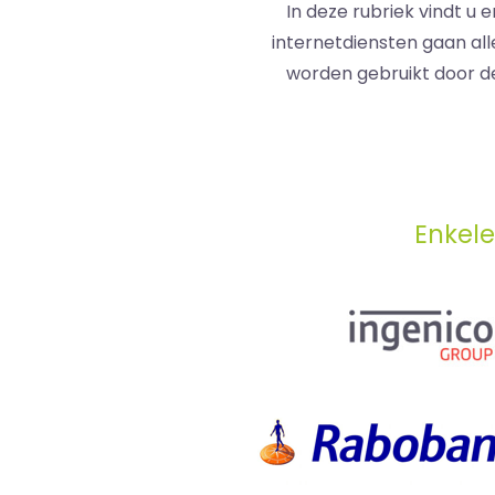
In deze rubriek vindt u
internetdiensten gaan all
worden gebruikt door d
Enkele