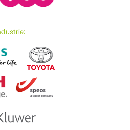
dustrie: