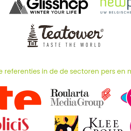
e referenties in de de sectoren pers en 