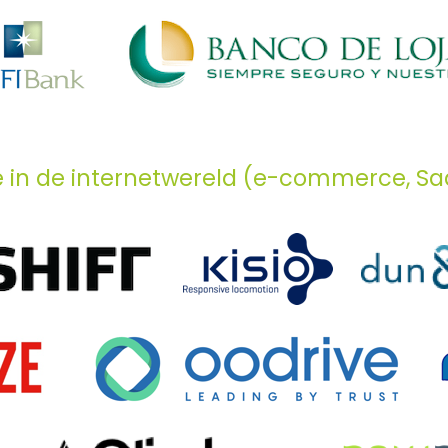
ie in de internetwereld (e-commerce, Sa