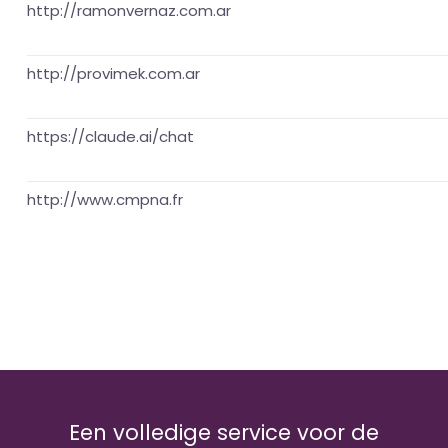
http://ramonvernaz.com.ar
http://provimek.com.ar
https://claude.ai/chat
http://www.cmpna.fr
Een volledige service voor de