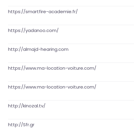
https://smartfire-academie.fr/
https://yadanoo.com/
http://almajd-hearing.com
https://www.ma-location-voiture.com/
https://www.ma-location-voiture.com/
http://kinozal.tv/
http://Sfr.gr