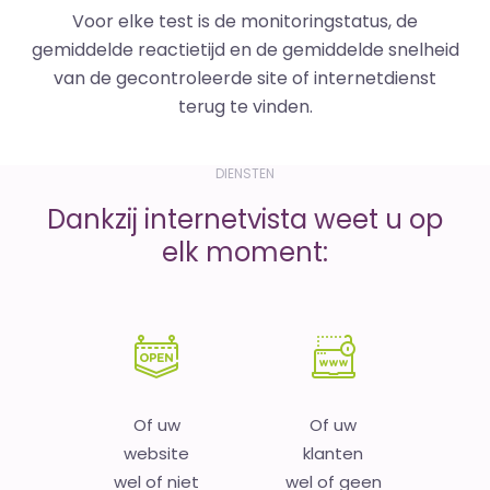
Voor elke test is de monitoringstatus, de
gemiddelde reactietijd en de gemiddelde snelheid
van de gecontroleerde site of internetdienst
terug te vinden.
DIENSTEN
Dankzij internetvista weet u op
elk moment:
Of uw
Of uw
website
klanten
wel of niet
wel of geen