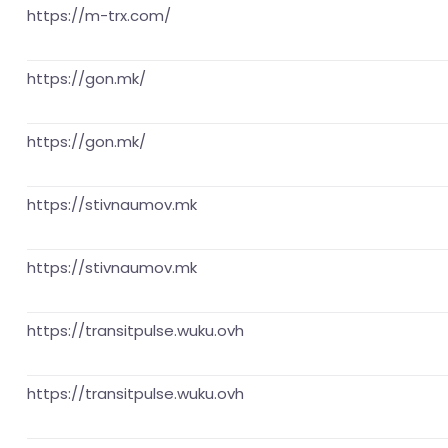
https://m-trx.com/
https://gon.mk/
https://gon.mk/
https://stivnaumov.mk
https://stivnaumov.mk
https://transitpulse.wuku.ovh
https://transitpulse.wuku.ovh