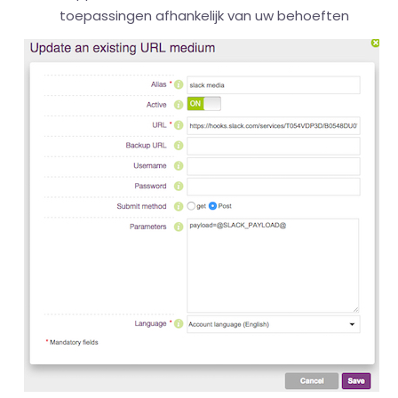
toepassingen afhankelijk van uw behoeften