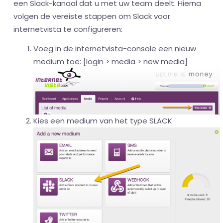
een Slack-kanaal dat u met uw team deelt. Hierna
volgen de vereiste stappen om Slack voor
internetvista te configureren:
Voeg in de internetvista-console een nieuw
medium toe: [login > media > new media]
Kies een medium van het type SLACK