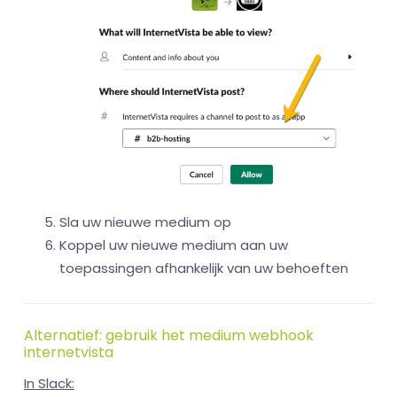
Sla uw nieuwe medium op
Koppel uw nieuwe medium aan uw
toepassingen afhankelijk van uw behoeften
Alternatief: gebruik het medium webhook
internetvista
In Slack: