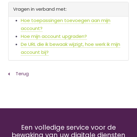
Vragen in verband met:
Hoe toepassingen toevoegen aan mijn
account?
Hoe mijn account upgraden?
De URL die ik bewaak wijzigt, hoe werk ik mijn
account bij?
Terug
Een volledige service voor de
bewaking van uw digitale diensten