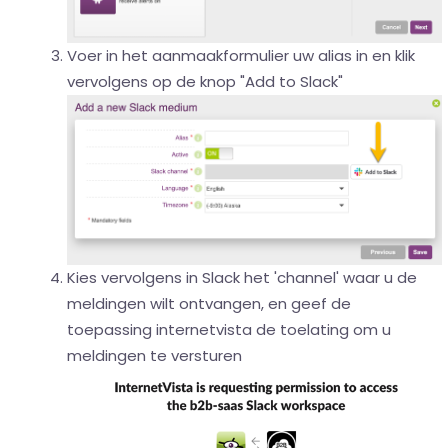
Voer in het aanmaakformulier uw alias in en klik
vervolgens op de knop "Add to Slack"
Kies vervolgens in Slack het 'channel' waar u de
meldingen wilt ontvangen, en geef de
toepassing internetvista de toelating om u
meldingen te versturen