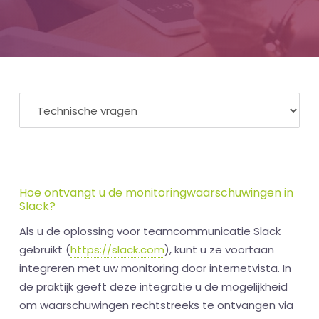
Hoe ontvangt u de monitoringwaarschuwingen in
Slack?
Als u de oplossing voor teamcommunicatie Slack
gebruikt (
https://slack.com
), kunt u ze voortaan
integreren met uw monitoring door internetvista. In
de praktijk geeft deze integratie u de mogelijkheid
om waarschuwingen rechtstreeks te ontvangen via