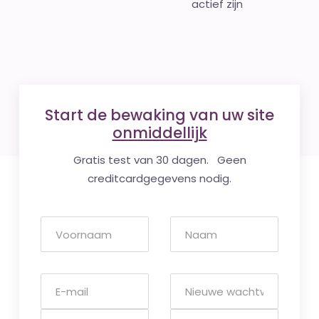
actief zijn
Start de bewaking van uw site
onmiddellijk
Gratis test van 30 dagen. Geen
creditcardgegevens nodig.