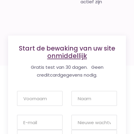
actief zijn
Start de bewaking van uw site
onmiddellijk
Gratis test van 30 dagen. Geen
creditcardgegevens nodig.