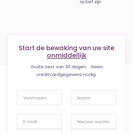
actief zijn
Start de bewaking van uw site
onmiddellijk
Gratis test van 30 dagen. Geen
creditcardgegevens nodig.