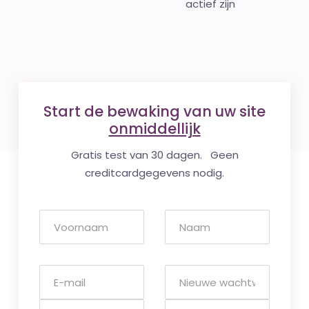
actief zijn
Start de bewaking van uw site
onmiddellijk
Gratis test van 30 dagen. Geen
creditcardgegevens nodig.