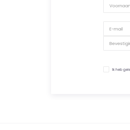
Ik heb ge