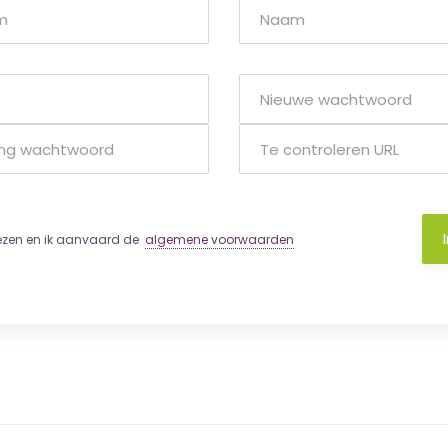
lezen en ik aanvaard de
algemene voorwaarden