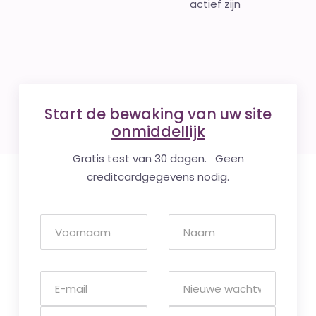
actief zijn
Start de bewaking van uw site
onmiddellijk
Gratis test van 30 dagen. Geen
creditcardgegevens nodig.