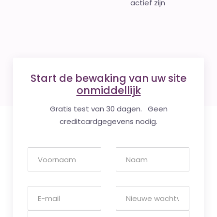
actief zijn
Start de bewaking van uw site
onmiddellijk
Gratis test van 30 dagen. Geen
creditcardgegevens nodig.