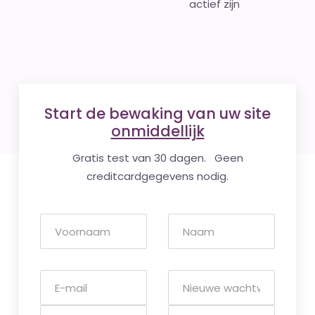
actief zijn
Start de bewaking van uw site
onmiddellijk
Gratis test van 30 dagen. Geen
creditcardgegevens nodig.