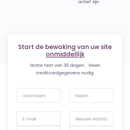
actief zijn
Start de bewaking van uw site
onmiddellijk
Gratis test van 30 dagen. Geen
creditcardgegevens nodig.