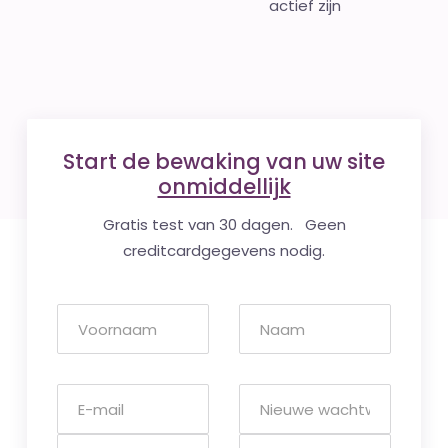
actief zijn
Start de bewaking van uw site
onmiddellijk
Gratis test van 30 dagen. Geen
creditcardgegevens nodig.