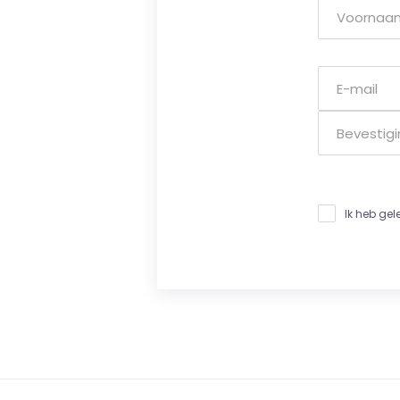
Ik heb ge