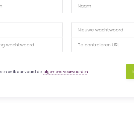
lezen en ik aanvaard de
algemene voorwaarden