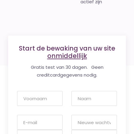
actief zijn
Start de bewaking van uw site
onmiddellijk
Gratis test van 30 dagen. Geen
creditcardgegevens nodig.