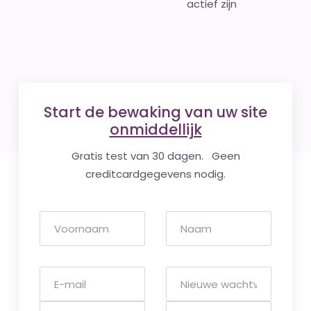
actief zijn
Start de bewaking van uw site
onmiddellijk
Gratis test van 30 dagen. Geen
creditcardgegevens nodig.