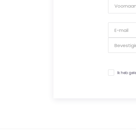
Ik heb ge