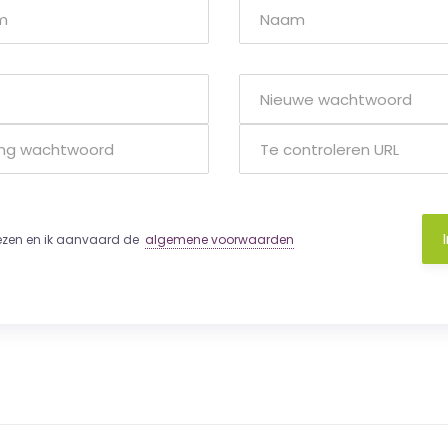
lezen en ik aanvaard de
algemene voorwaarden