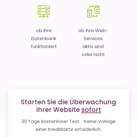
ob Ihre
ob Ihre Web-
Datenbank
Services
funktioniert
aktiv sind
oder nicht
Starten Sie die Überwachung
Ihrer Website
sofort
30 Tage kostenloser Test. Keine Vorlage
einer Kreditkarte erforderlich.