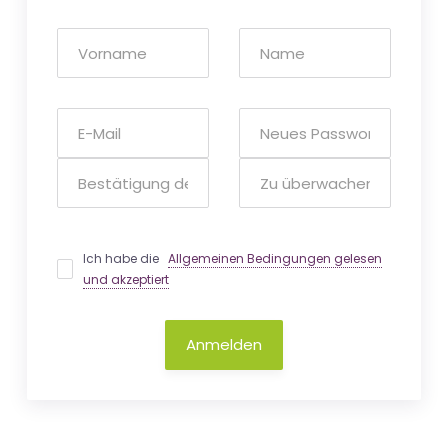
Ich habe die
Allgemeinen Bedingungen gelesen
und akzeptiert
Anmelden