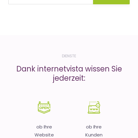
DIENSTE
Dank internetvista wissen Sie
jederzeit:
ob Ihre
ob Ihre
Website
Kunden