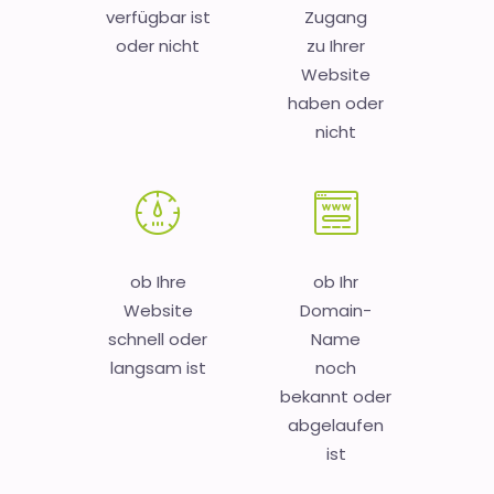
verfügbar ist
Zugang
oder nicht
zu Ihrer
Website
haben oder
nicht
ob Ihre
ob Ihr
Website
Domain-
schnell oder
Name
langsam ist
noch
bekannt oder
abgelaufen
ist