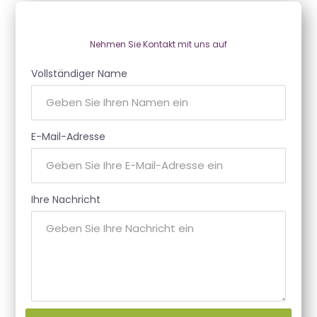
Nehmen Sie Kontakt mit uns auf
Vollständiger Name
E-Mail-Adresse
Ihre Nachricht