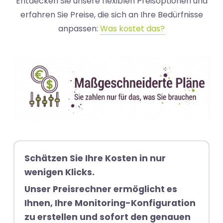
Entdecken Sie unsere flexiblen Preisoptionen und
erfahren Sie Preise, die sich an Ihre Bedürfnisse
anpassen:
Was kostet das?
Schätzen Sie Ihre Kosten in nur
wenigen Klicks.
Unser Preisrechner ermöglicht es
Ihnen, Ihre Monitoring-Konfiguration
zu erstellen und sofort den genauen