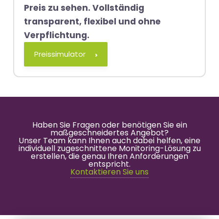
Preis zu sehen. Vollständig
transparent, flexibel und ohne
Verpflichtung.
Preissimulator
Haben Sie Fragen oder benötigen Sie ein
maßgeschneidertes Angebot?
Unser Team kann Ihnen auch dabei helfen, eine
individuell zugeschnittene Monitoring-Lösung zu
erstellen, die genau Ihren Anforderungen
entspricht.
Kontaktieren Sie uns