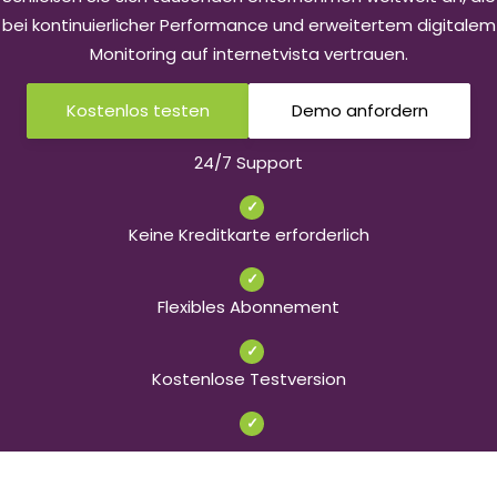
bei kontinuierlicher Performance und erweitertem digitalem
Monitoring auf internetvista vertrauen.
Kostenlos testen
Demo anfordern
24/7 Support
✓
Keine Kreditkarte erforderlich
✓
Flexibles Abonnement
✓
Kostenlose Testversion
✓