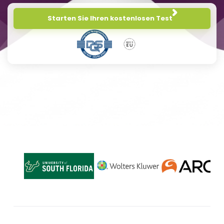
Starten Sie Ihren kostenlosen Test