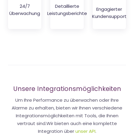
24/7
Detaillierte
Engagierter
Überwachung
Leistungsberichte
Kundensupport
Unsere Integrationsmöglichkeiten
Um Ihre Performance zu überwachen oder Ihre
Alarme zu erhalten, bieten wir Ihnen verschiedene
Integrationsmöglichkeiten mit Tools, die Ihnen
vertraut sind.Wir bieten auch eine komplette
Integration über
unser API
.