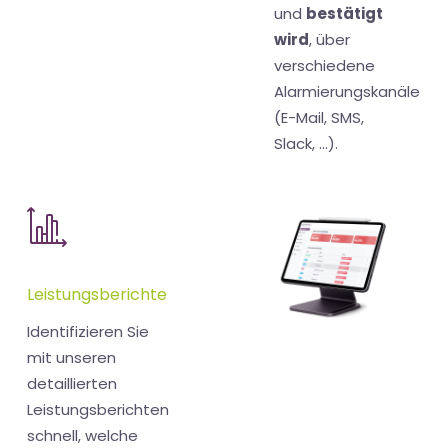
und
bestätigt
wird
, über
verschiedene
Alarmierungskanäle
(E-Mail, SMS,
Slack, ...).
Leistungsberichte
Identifizieren Sie
mit unseren
detaillierten
Leistungsberichten
schnell, welche