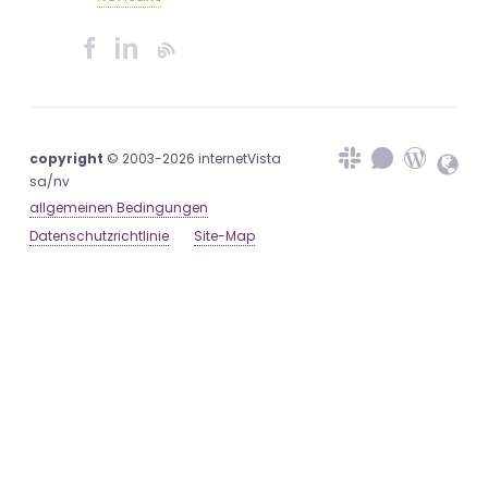
copyright
© 2003-2026 internetVista
sa/nv
allgemeinen Bedingungen
Datenschutzrichtlinie
Site-Map