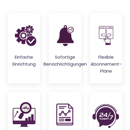
Einfache
Sofortige
Flexible
Einrichtung
Benachrichtigungen
Abonnement-
Pläne