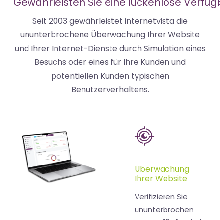
Gewährleisten Sie eine lückenlose Verfügb
Seit 2003 gewährleistet internetvista die
ununterbrochene Überwachung Ihrer Website
und Ihrer Internet-Dienste durch Simulation eines
Besuchs oder eines für Ihre Kunden und
potentiellen Kunden typischen
Benutzerverhaltens.
Überwachung
Ihrer Website
Verifizieren Sie
ununterbrochen