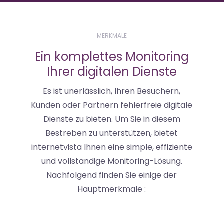
MERKMALE
Ein komplettes Monitoring
Ihrer digitalen Dienste
Es ist unerlässlich, Ihren Besuchern,
Kunden oder Partnern fehlerfreie digitale
Dienste zu bieten. Um Sie in diesem
Bestreben zu unterstützen, bietet
internetvista Ihnen eine simple, effiziente
und vollständige Monitoring-Lösung.
Nachfolgend finden Sie einige der
Hauptmerkmale :