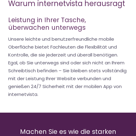
Warum internetvista herausragt
Leistung in Ihrer Tasche,
überwachen unterwegs
Unsere leichte und benutzerfreundliche mobile
Oberfläche bietet Fachleuten die Flexibilität und
Kontrolle, die sie jederzeit und überall benötigen.
Egal, ob Sie unterwegs sind oder sich nicht an Ihrem
Schreibtisch befinden – Sie bleiben stets vollständig
mit der Leistung Ihrer Website verbunden und
genießen 24/7 Sicherheit mit der mobilen App von
internetvista.
Machen Sie es wie die starken