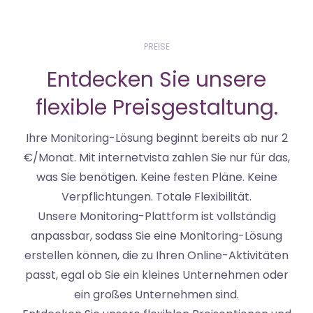
PREISE
Entdecken Sie unsere
flexible Preisgestaltung.
Ihre Monitoring-Lösung beginnt bereits ab nur 2
€/Monat. Mit internetvista zahlen Sie nur für das,
was Sie benötigen. Keine festen Pläne. Keine
Verpflichtungen. Totale Flexibilität.
Unsere Monitoring-Plattform ist vollständig
anpassbar, sodass Sie eine Monitoring-Lösung
erstellen können, die zu Ihren Online-Aktivitäten
passt, egal ob Sie ein kleines Unternehmen oder
ein großes Unternehmen sind.