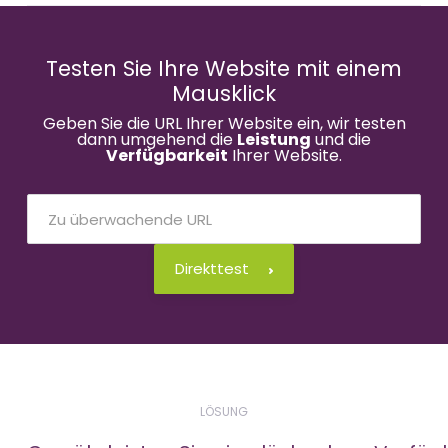
Testen Sie Ihre Website mit einem
Mausklick
Geben Sie die URL Ihrer Website ein, wir testen
dann umgehend die
Leistung
und die
Verfügbarkeit
Ihrer Website.
Direkttest
LÖSUNG