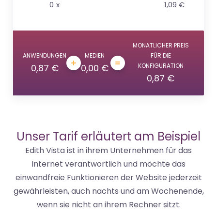
0
x
1,09 €
MONATLICHER PREIS
ANWENDUNGEN
MEDIEN
FÜR DIE
KONFIGURATION
0,87 €
0,00 €
0,87 €
Unser Tarif erläutert am Beispiel
Edith Vista ist in ihrem Unternehmen für das
Internet verantwortlich und möchte das
einwandfreie Funktionieren der Website jederzeit
gewährleisten, auch nachts und am Wochenende,
wenn sie nicht an ihrem Rechner sitzt.