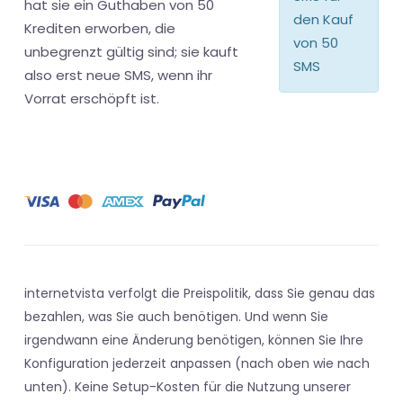
hat sie ein Guthaben von 50
den Kauf
Krediten erworben, die
von 50
unbegrenzt gültig sind; sie kauft
SMS
also erst neue SMS, wenn ihr
Vorrat erschöpft ist.
internetvista verfolgt die Preispolitik, dass Sie genau das
bezahlen, was Sie auch benötigen. Und wenn Sie
irgendwann eine Änderung benötigen, können Sie Ihre
Konfiguration jederzeit anpassen (nach oben wie nach
unten). Keine Setup-Kosten für die Nutzung unserer