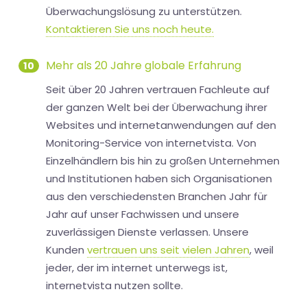
Überwachungslösung zu unterstützen.
Kontaktieren Sie uns noch heute.
Mehr als 20 Jahre globale Erfahrung
10
Seit über 20 Jahren vertrauen Fachleute auf
der ganzen Welt bei der Überwachung ihrer
Websites und internetanwendungen auf den
Monitoring-Service von internetvista. Von
Einzelhändlern bis hin zu großen Unternehmen
und Institutionen haben sich Organisationen
aus den verschiedensten Branchen Jahr für
Jahr auf unser Fachwissen und unsere
zuverlässigen Dienste verlassen. Unsere
Kunden
vertrauen uns seit vielen Jahren
, weil
jeder, der im internet unterwegs ist,
internetvista nutzen sollte.