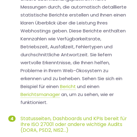
Messungen durch, die automatisch detaillierte
statistische Berichte erstellen und Ihnen einen
klaren Überblick über die Leistung Ihres
Webhostings geben. Diese Berichte enthalten
Kennzahlen wie Verfügbarkeitsrate,
Betriebszeit, Ausfallzeit, Fehlertypen und
durchschnittliche Antwortzeit. Sie liefern
wertvolle Erkenntnisse, die Ihnen helfen,
Probleme in Ihrem Web-Ökosystem zu
erkennen und zu beheben. Sehen Sie sich ein
Beispiel für einen
Bericht
und einen
Berichtsmanager
an, um zu sehen, wie er
funktioniert.
Statusseiten, Dashboards und KPIs bereit für
4
Ihre ISO 27001 oder andere wichtige Audits
(DORA, PSD2, NIS2...)