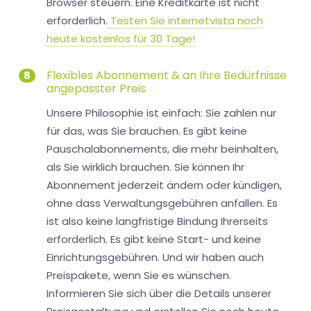
Browser steuern. Eine Kreditkarte ist nicht
erforderlich.
Testen Sie internetvista noch
heute kostenlos für 30 Tage!
Flexibles Abonnement & an Ihre Bedürfnisse
8
angepasster Preis
Unsere Philosophie ist einfach: Sie zahlen nur
für das, was Sie brauchen. Es gibt keine
Pauschalabonnements, die mehr beinhalten,
als Sie wirklich brauchen. Sie können Ihr
Abonnement jederzeit ändern oder kündigen,
ohne dass Verwaltungsgebühren anfallen. Es
ist also keine langfristige Bindung Ihrerseits
erforderlich. Es gibt keine Start- und keine
Einrichtungsgebühren. Und wir haben auch
Preispakete, wenn Sie es wünschen.
Informieren Sie sich über die Details unserer