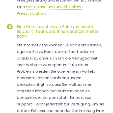
Preisgestaltung und erstellen Sie noch heute
eine
kostenlose und unverbindliche
Preissimulation.
Eine Unterbrechung in Ruhe mit einem
9
Support-Team, das Ihnen jederzeit helfen
kann:
Mit internetvista können Sie sich entspannen,
egal ob Sie zu Hause, beim Sport oder im
Urlaub sind, ohne sich um die Verfügbarkeit
Ihrer Website zu sorgen. Im Falle eines
Problems werden Sie oder eine im Vorfeld
benannte Person vor Ihren Kunden
benachrichtigt, so dass Sie Maßnahmen
ergreifen können, bevor Ihre Kunden es
bemerken. Außerdem steht Ihnen unser
Support-Team jederzeit zur Verfügung, um Sie
bei der Fehlersuche oder der Optimierung Ihrer