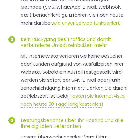
Methode (SMS, WhatsApp, E-Mail, Webhook,
etc.) benachrichtigt. Erfahren Sie noch heute
mehr darüber,
wie unser Service funktioniert.
Kein Rückgang des Traffics und damit
2
verbundene Umsatzeinbußen mehr
Mit internetvista verlieren Sie keine Besucher
oder Kunden aufgrund von Ausfallzeiten Ihrer
Website. Sobald ein Ausfall festgestellt wird,
werden Sie sofort per SMS, E-Mail oder Push-
Benachrichtigung informiert. Denken Sie daran:
Betriebszeit ist Geld!
Testen Sie internetvista
noch heute 30 Tage lang kostenlos!
Leistungsberichte über Ihr Hosting und alle
3
Ihre digitalen Lieferanten
Unsere Überwachungsplattform führt