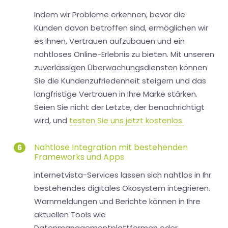
Indem wir Probleme erkennen, bevor die
Kunden davon betroffen sind, ermöglichen wir
es Ihnen, Vertrauen aufzubauen und ein
nahtloses Online-Erlebnis zu bieten. Mit unseren
zuverlässigen Überwachungsdiensten können
Sie die Kundenzufriedenheit steigern und das
langfristige Vertrauen in Ihre Marke stärken.
Seien Sie nicht der Letzte, der benachrichtigt
wird, und
testen Sie uns jetzt kostenlos.
Nahtlose Integration mit bestehenden
6
Frameworks und Apps
internetvista-Services lassen sich nahtlos in Ihr
bestehendes digitales Ökosystem integrieren.
Warnmeldungen und Berichte können in Ihre
aktuellen Tools wie
Datenmanagementplattformen oder