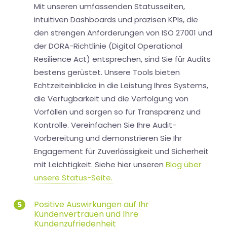
Mit unseren umfassenden Statusseiten,
intuitiven Dashboards und präzisen KPIs, die
den strengen Anforderungen von ISO 27001 und
der DORA-Richtlinie (Digital Operational
Resilience Act) entsprechen, sind Sie für Audits
bestens gerüstet. Unsere Tools bieten
Echtzeiteinblicke in die Leistung Ihres Systems,
die Verfügbarkeit und die Verfolgung von
Vorfällen und sorgen so für Transparenz und
Kontrolle. Vereinfachen Sie Ihre Audit-
Vorbereitung und demonstrieren Sie Ihr
Engagement für Zuverlässigkeit und Sicherheit
mit Leichtigkeit. Siehe hier unseren
Blog über
unsere Status-Seite.
Positive Auswirkungen auf Ihr
5
Kundenvertrauen und Ihre
Kundenzufriedenheit