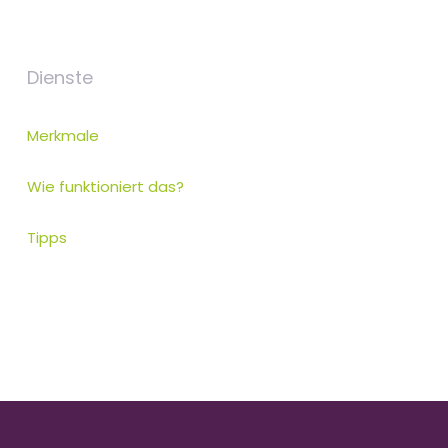
Dienste
Merkmale
Wie funktioniert das?
Tipps