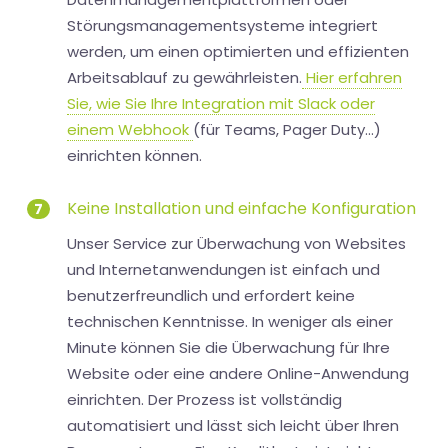
Störungsmanagementsysteme integriert
werden, um einen optimierten und effizienten
Arbeitsablauf zu gewährleisten.
Hier erfahren
Sie, wie Sie Ihre Integration mit Slack oder
einem Webhook
(für Teams, Pager Duty...)
einrichten können.
Keine Installation und einfache Konfiguration
7
Unser Service zur Überwachung von Websites
und Internetanwendungen ist einfach und
benutzerfreundlich und erfordert keine
technischen Kenntnisse. In weniger als einer
Minute können Sie die Überwachung für Ihre
Website oder eine andere Online-Anwendung
einrichten. Der Prozess ist vollständig
automatisiert und lässt sich leicht über Ihren