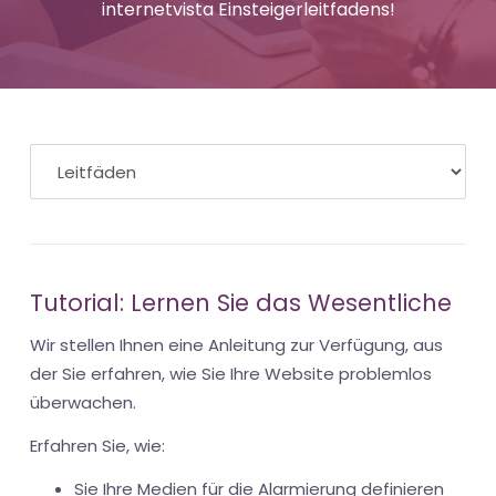
internetvista Einsteigerleitfadens!
Tutorial: Lernen Sie das Wesentliche
Wir stellen Ihnen eine Anleitung zur Verfügung, aus
der Sie erfahren, wie Sie Ihre Website problemlos
überwachen.
Erfahren Sie, wie:
Sie Ihre Medien für die Alarmierung definieren