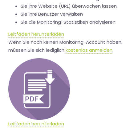
Sie Ihre Website (URL) überwachen lassen
Sie Ihre Benutzer verwalten
Sie die Monitoring-Statistiken analysieren
Leitfaden herunterladen
Wenn Sie noch keinen Monitoring-Account haben,
müssen Sie sich lediglich
kostenlos anmelden
.
Leitfaden herunterladen