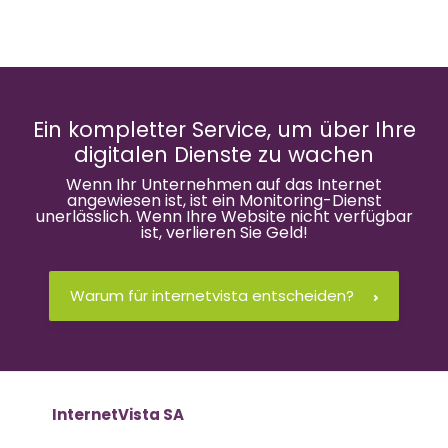
Ein kompletter Service, um über Ihre
digitalen Dienste zu wachen
Wenn Ihr Unternehmen auf das Internet
angewiesen ist, ist ein Monitoring-Dienst
unerlässlich. Wenn Ihre Website nicht verfügbar
ist, verlieren Sie Geld!
Warum für internetvista entscheiden?
InternetVista SA