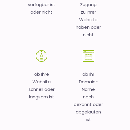
verfügbar ist
Zugang
oder nicht
zu Ihrer
Website
haben oder
nicht
ob Ihre
ob Ihr
Website
Domain-
schnell oder
Name
langsam ist
noch
bekannt oder
abgelaufen
ist