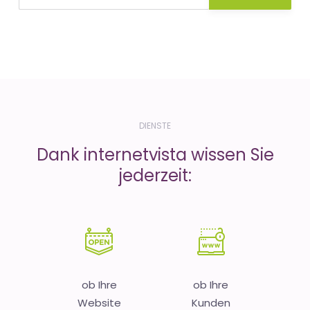
DIENSTE
Dank internetvista wissen Sie
jederzeit:
ob Ihre
ob Ihre
Website
Kunden