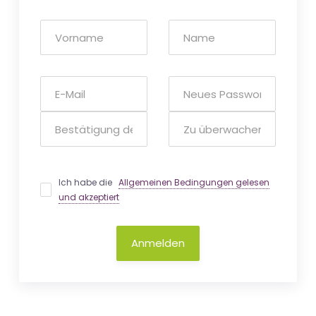
Ich habe die
Allgemeinen Bedingungen gelesen
und akzeptiert
Anmelden