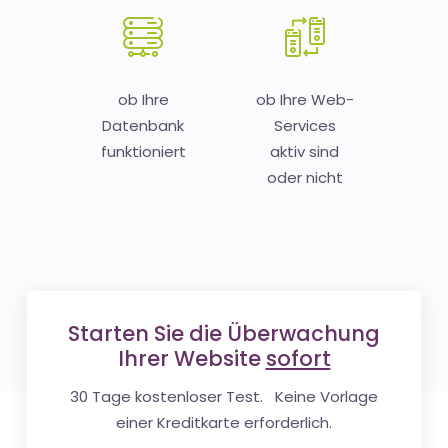
ob Ihre
ob Ihre Web-
Datenbank
Services
funktioniert
aktiv sind
oder nicht
Starten Sie die Überwachung
Ihrer Website
sofort
30 Tage kostenloser Test. Keine Vorlage
einer Kreditkarte erforderlich.