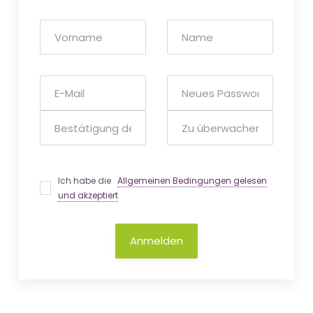
Ich habe die
Allgemeinen Bedingungen gelesen
und akzeptiert
Anmelden