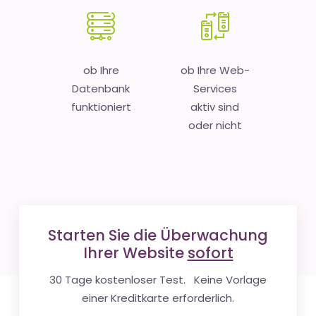
ob Ihre
ob Ihre Web-
Datenbank
Services
funktioniert
aktiv sind
oder nicht
Starten Sie die Überwachung
Ihrer Website
sofort
30 Tage kostenloser Test. Keine Vorlage
einer Kreditkarte erforderlich.