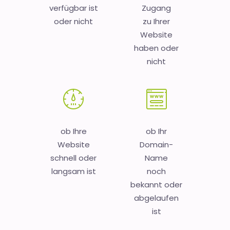
verfügbar ist
Zugang
oder nicht
zu Ihrer
Website
haben oder
nicht
ob Ihre
ob Ihr
Website
Domain-
schnell oder
Name
langsam ist
noch
bekannt oder
abgelaufen
ist