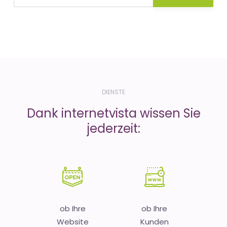
DIENSTE
Dank internetvista wissen Sie
jederzeit:
ob Ihre
ob Ihre
Website
Kunden