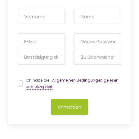
Ich habe die
Allgemeinen Bedingungen gelesen
und akzeptiert
Anmelden