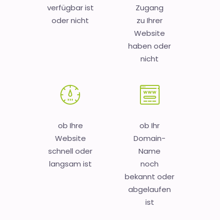
verfügbar ist
Zugang
oder nicht
zu Ihrer
Website
haben oder
nicht
ob Ihre
ob Ihr
Website
Domain-
schnell oder
Name
langsam ist
noch
bekannt oder
abgelaufen
ist