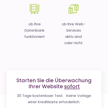
ob Ihre
ob Ihre Web-
Datenbank
Services
funktioniert
aktiv sind
oder nicht
Starten Sie die Überwachung
Ihrer Website
sofort
30 Tage kostenloser Test. Keine Vorlage
einer Kreditkarte erforderlich.