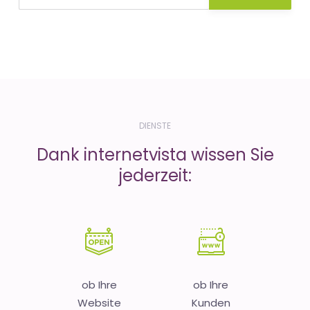
DIENSTE
Dank internetvista wissen Sie
jederzeit:
ob Ihre
ob Ihre
Website
Kunden