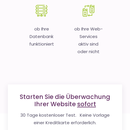
ob Ihre
ob Ihre Web-
Datenbank
Services
funktioniert
aktiv sind
oder nicht
Starten Sie die Überwachung
Ihrer Website
sofort
30 Tage kostenloser Test. Keine Vorlage
einer Kreditkarte erforderlich.