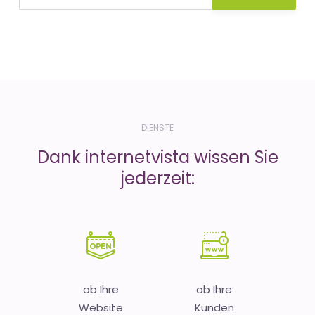
DIENSTE
Dank internetvista wissen Sie
jederzeit:
ob Ihre
ob Ihre
Website
Kunden