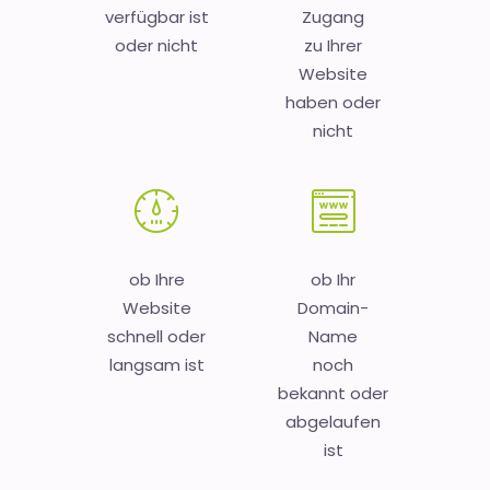
verfügbar ist
Zugang
oder nicht
zu Ihrer
Website
haben oder
nicht
ob Ihre
ob Ihr
Website
Domain-
schnell oder
Name
langsam ist
noch
bekannt oder
abgelaufen
ist