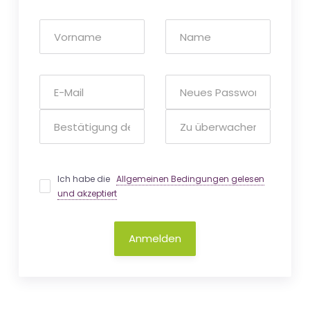
Ich habe die
Allgemeinen Bedingungen gelesen
und akzeptiert
Anmelden