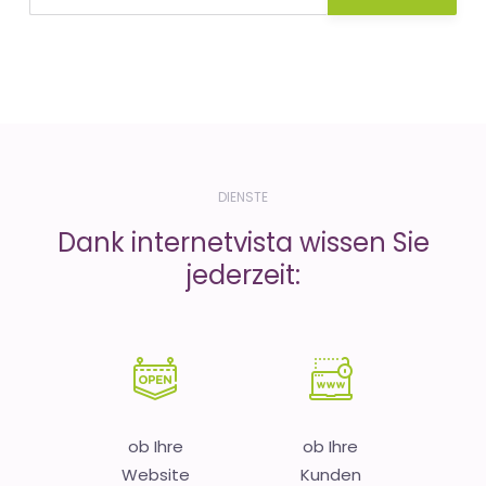
DIENSTE
Dank internetvista wissen Sie
jederzeit:
ob Ihre
ob Ihre
Website
Kunden