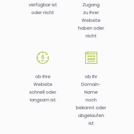
verfügbar ist
Zugang
oder nicht
zu Ihrer
Website
haben oder
nicht
ob Ihre
ob Ihr
Website
Domain-
schnell oder
Name
langsam ist
noch
bekannt oder
abgelaufen
ist