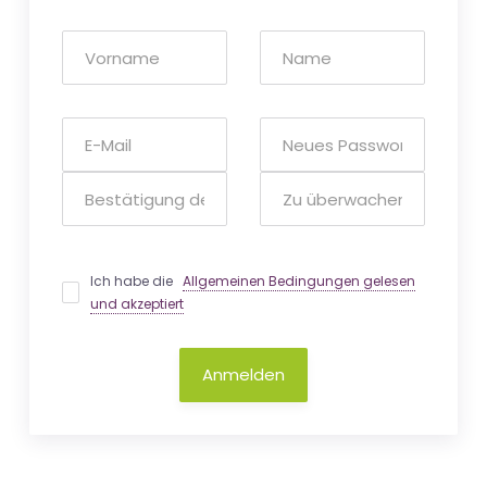
Ich habe die
Allgemeinen Bedingungen gelesen
und akzeptiert
Anmelden