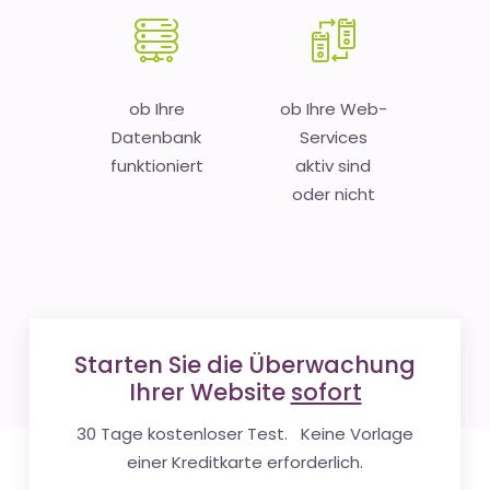
ob Ihre
ob Ihre Web-
Datenbank
Services
funktioniert
aktiv sind
oder nicht
Starten Sie die Überwachung
Ihrer Website
sofort
30 Tage kostenloser Test. Keine Vorlage
einer Kreditkarte erforderlich.