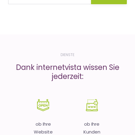
DIENSTE
Dank internetvista wissen Sie
jederzeit:
ob Ihre
ob Ihre
Website
Kunden