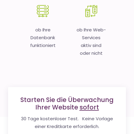
ob Ihre
ob Ihre Web-
Datenbank
Services
funktioniert
aktiv sind
oder nicht
Starten Sie die Überwachung
Ihrer Website
sofort
30 Tage kostenloser Test. Keine Vorlage
einer Kreditkarte erforderlich.