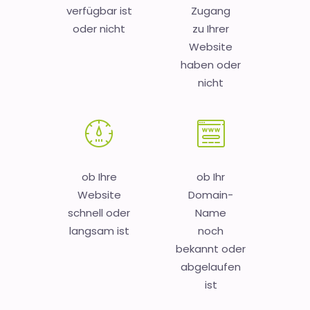
verfügbar ist
Zugang
oder nicht
zu Ihrer
Website
haben oder
nicht
ob Ihre
ob Ihr
Website
Domain-
schnell oder
Name
langsam ist
noch
bekannt oder
abgelaufen
ist