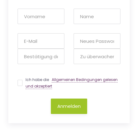
Ich habe die
Allgemeinen Bedingungen gelesen
und akzeptiert
Anmelden